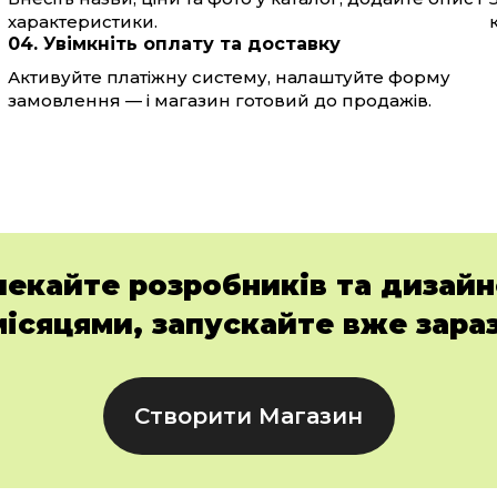
характеристики.
04. Увімкніть оплату та доставку
Активуйте платіжну систему, налаштуйте форму
замовлення — і магазин готовий до продажів.
чекайте розробників та дизайн
місяцями, запускайте вже зараз
Створити Магазин