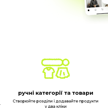
ручні категорії та товари
Створюйте розділи і додавайте продукти
Пі
у два кліки