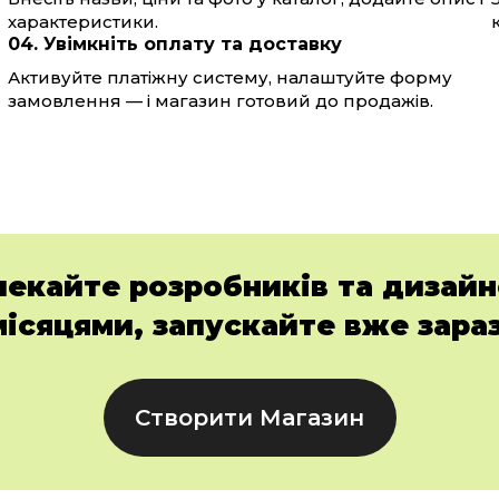
характеристики.
04. Увімкніть оплату та доставку
Активуйте платіжну систему, налаштуйте форму
замовлення — і магазин готовий до продажів.
чекайте розробників та дизайн
місяцями, запускайте вже зараз
Створити Магазин