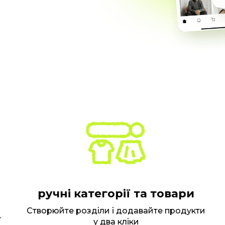
ручні категорії та товари
Створюйте розділи і додавайте продукти
П
у два кліки